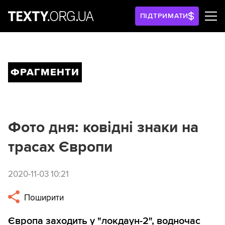
ПІДТРИМАТИ
ФРАГМЕНТИ
Фото дня: ковідні знаки на
трасах Європи
2020-11-03 10:21
Поширити
Європа заходить у "локдаун-2", водночас