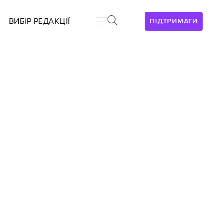
ВИБІР РЕДАКЦІЇ
ПІДТРИМАТИ