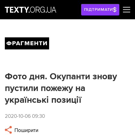
ПІДТРИМАТИ
ФРАГМЕНТИ
Фото дня. Окупанти знову
пустили пожежу на
українські позиції
2020-10-06 09:30
Поширити