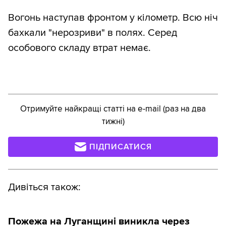
Вогонь наступав фронтом у кілометр. Всю ніч
бахкали "нерозриви" в полях. Серед
особового складу втрат немає.
Отримуйте найкращі статті на e-mail (раз на два
тижні)
ПІДПИСАТИСЯ
Дивіться також:
Пожежа на Луганщині виникла через