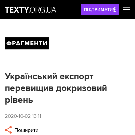
ПІДТРИМАТИ
ФРАГМЕНТИ
Український експорт
перевищив докризовий
рівень
2020-10-02 13:11
Поширити