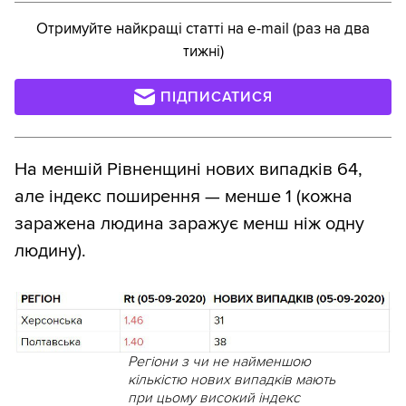
Отримуйте найкращі статті на e-mail (раз на два
тижні)
ПІДПИСАТИСЯ
На меншій Рівненщині нових випадків 64,
але індекс поширення — менше 1 (кожна
заражена людина заражує менш ніж одну
людину).
Регіони з чи не найменшою
кількістю нових випадків мають
при цьому високий індекс