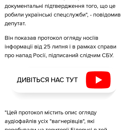
документальні підтвердження того, що це
робили українські спецслужби", - повідомив
депутат.
Він показав протокол огляду носіїв
інформації від 25 липня і в рамках справи
про напад Росії, підписаний слідчим СБУ.
ДИВІТЬСЯ НАС ТУТ
"Цей протокол містить опис огляду
аудіофайлів усіх "вагнерівців", які