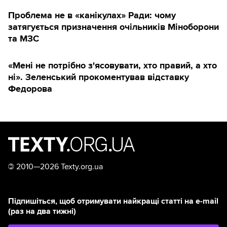
Проблема не в «канікулах» Ради: чому
затягується призначення очільників Міноборони
та МЗС
«Мені не потрібно з'ясовувати, хто правий, а хто
ні». Зеленський прокоментував відставку
Федорова
©
2010—2026 Texty.org.ua
Підпишіться, щоб отримувати найкращі статті на e-mail
(раз на два тижні)