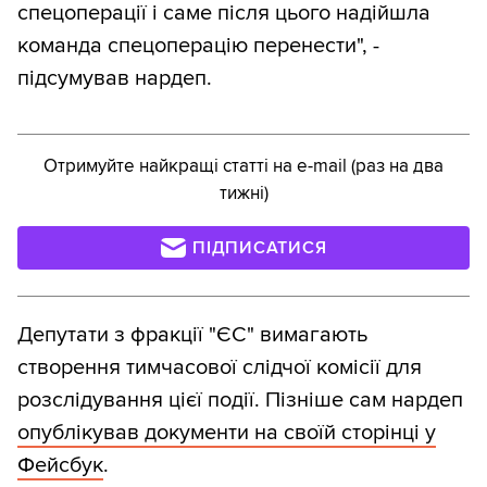
спецоперації і саме після цього надійшла
команда спецоперацію перенести", -
підсумував нардеп.
Отримуйте найкращі статті на e-mail (раз на два
тижні)
ПІДПИСАТИСЯ
Депутати з фракції "ЄС" вимагають
створення тимчасової слідчої комісії для
розслідування цієї події. Пізніше сам нардеп
опублікував документи на своїй сторінці у
Фейсбук
.