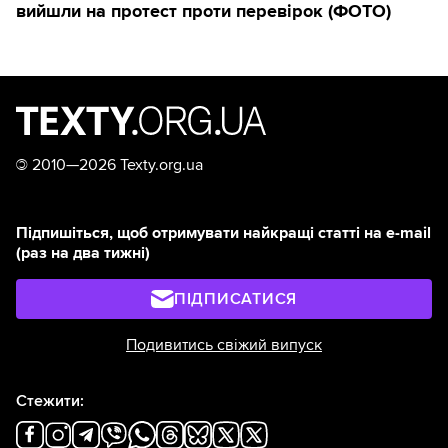
вийшли на протест проти перевірок (ФОТО)
©
2010—2026 Texty.org.ua
Підпишіться, щоб отримувати найкращі статті на e-mail
(раз на два тижні)
ПІДПИСАТИСЯ
Подивитись свіжий випуск
Стежити: