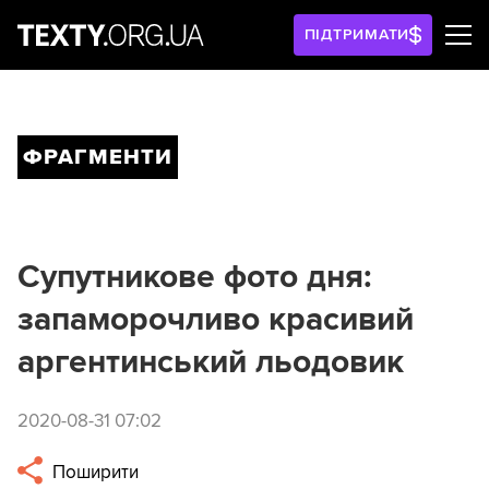
ПІДТРИМАТИ
ФРАГМЕНТИ
Супутникове фото дня:
запаморочливо красивий
аргентинський льодовик
2020-08-31 07:02
Поширити