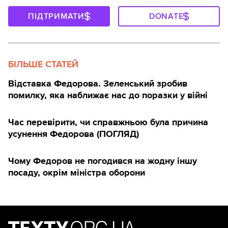
ПІДТРИМАТИ
DONATE
БІЛЬШЕ СТАТЕЙ
Відставка Федорова. Зеленський зробив
помилку, яка наближає нас до поразки у війні
Час перевірити, чи справжньою була причина
усунення Федорова (ПОГЛЯД)
Чому Федоров не погодився на жодну іншу
посаду, окрім міністра оборони