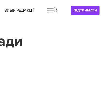
ВИБІР РЕДАКЦІЇ
ПІДТРИМАТИ
ади