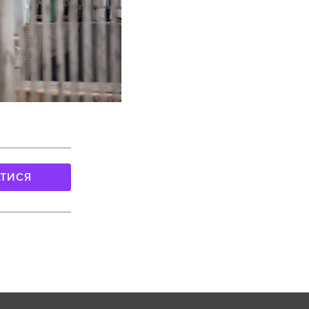
АТИСЯ