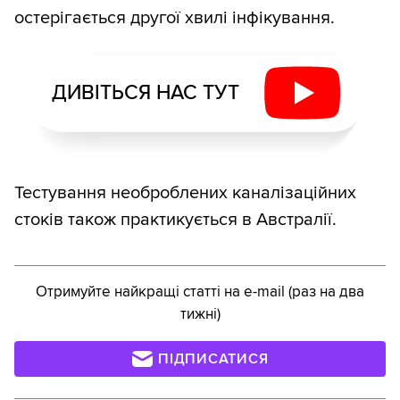
остерігається другої хвилі інфікування.
ДИВІТЬСЯ НАС ТУТ
Тестування необроблених каналізаційних
стоків також практикується в Австралії.
Отримуйте найкращі статті на e-mail (раз на два
тижні)
ПІДПИСАТИСЯ