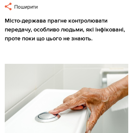
Поширити
Місто-держава прагне контролювати
передачу, особливо людьми, які інфіковані,
проте поки що цього не знають.