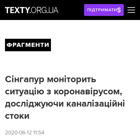
ПІДТРИМАТИ
ФРАГМЕНТИ
Сінгапур моніторить
ситуацію з коронавірусом,
досліджуючи каналізаційні
стоки
2020-06-12 11:54