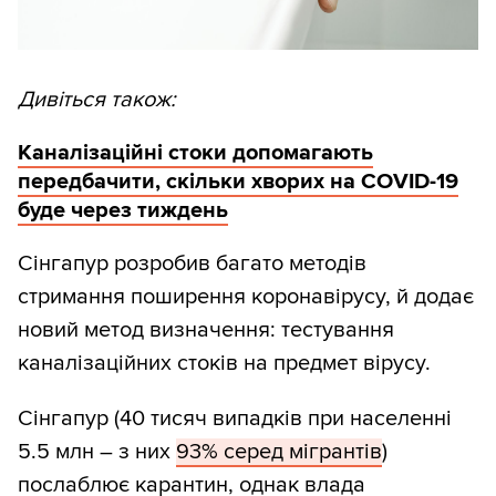
Дивіться також:
Каналізаційні стоки допомагають
передбачити, скільки хворих на COVID-19
буде через тиждень
Сінгапур розробив багато методів
стримання поширення коронавірусу, й додає
новий метод визначення: тестування
каналізаційних стоків на предмет вірусу.
Сінгапур (40 тисяч випадків при населенні
5.5 млн – з них
93% серед мігрантів
)
послаблює карантин, однак влада