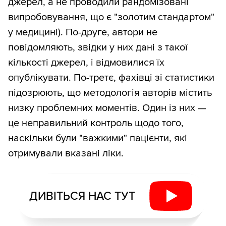
джерел, а не проводили рандомізовані
випробовування, що є "золотим стандартом"
у медицині). По-друге, автори не
повідомляють, звідки у них дані з такої
кількості джерел, і відмовилися їх
опублікувати. По-третє, фахівці зі статистики
підозрюють, що методологія авторів містить
низку проблемних моментів. Один із них —
це неправильний контроль щодо того,
наскільки були "важкими" пацієнти, які
отримували вказані ліки.
ДИВІТЬСЯ НАС ТУТ