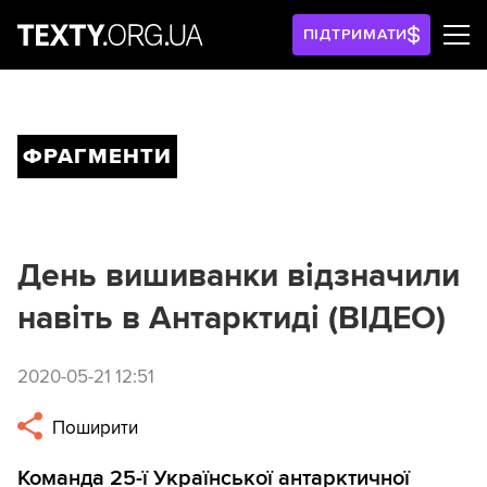
ПІДТРИМАТИ
ФРАГМЕНТИ
День вишиванки відзначили
навіть в Антарктиді (ВІДЕО)
2020-05-21 12:51
Поширити
Команда 25-ї Української антарктичної