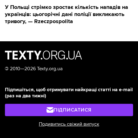
У Польщі стрімко зростає кількість нападів на
українців: цьогорічні дані поліції викликають
тривогу, — Rzeczpospolita
©
2010—2026 Texty.org.ua
Підпишіться, щоб отримувати найкращі статті на e-mail
(раз на два тижні)
ПІДПИСАТИСЯ
Подивитись свіжий випуск