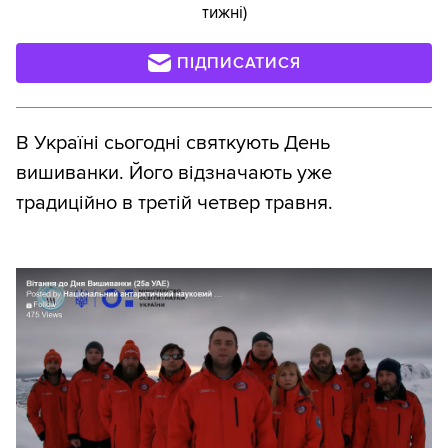
тижні)
ПІДПИСАТИСЯ
В Україні сьогодні святкують День
вишиванки. Його відзначають уже
традиційно в третій четвер травня.