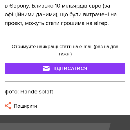
в Європу. Близько 10 мільярдів євро (за
офіційними даними), що були витрачені на
проєкт, можуть стати грошима на вітер.
Отримуйте найкращі статті на e-mail (раз на два
тижні)
ПІДПИСАТИСЯ
фото: Handelsblatt
Поширити