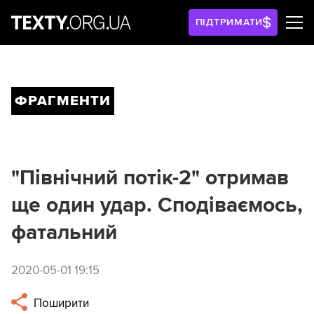
ПІДТРИМАТИ
ФРАГМЕНТИ
"Північний потік-2" отримав
ще один удар. Сподіваємось,
фатальний
2020-05-01 19:15
Поширити