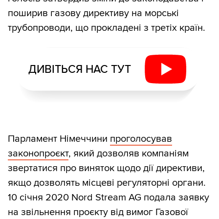
поширив газову директиву на морські
трубопроводи, що прокладені з третіх країн.
ДИВІТЬСЯ НАС ТУТ
Парламент Німеччини
проголосував
законопроєкт
, який дозволяв компаніям
звертатися про виняток щодо дії директиви,
якщо дозволять місцеві регуляторні органи.
10 січня 2020 Nord Stream AG подала заявку
на звільнення проєкту від вимог Газової