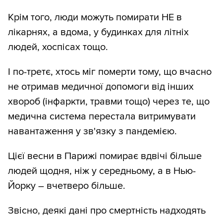
Крім того, люди можуть помирати НЕ в
лікарнях, а вдома, у будинках для літніх
людей, хоспісах тощо.
І по-третє, хтось міг померти тому, що вчасно
не отримав медичної допомоги від інших
хвороб (інфаркти, травми тощо) через те, що
медична система перестала витримувати
навантаження у зв'язку з пандемією.
Цієї весни в Парижі помирає вдвічі більше
людей щодня, ніж у середньому, а в Нью-
Йорку – вчетверо більше.
Звісно, деякі дані про смертність надходять