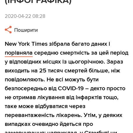
(ІНФОГРАФІКА)
2020-04-22 08:28
Поширити
New York Times зібрала багато даних і
порівняла
середню смертність за цей період
у відповідних місцях із цьогорічною. Зараз
виходить на 25 тисяч смертей більше, ніж
повідомляють. Не всі можуть бути
безпосередньо від COVID-19 – дехто просто
не отримав лікування від інфарктів тощо,
таке може відбуватися через
перевантаженість лікарень. Утім, у деяких
випадках очевидно йдеться про