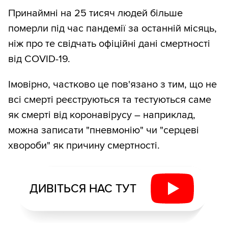
Принаймні на 25 тисяч людей більше
померли під час пандемії за останній місяць,
ніж про те свідчать офіційні дані смертності
від COVID-19.
Імовірно, частково це пов'язано з тим, що не
всі смерті реєструються та тестуються саме
як смерті від коронавірусу – наприклад,
можна записати "пневмонію" чи "серцеві
хвороби" як причину смертності.
ДИВІТЬСЯ НАС ТУТ