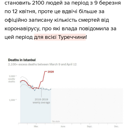
становить 2100 людей за період з 9 березня
по 12 квітня, проте це вдвічі більше за
офіційно записану кількість смертей від
коронавірусу, про які влада повідомила за
цей період
для всієї Туреччини
!