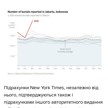
Підрахунки New York Times, незалежно від
нього, підтверджуються також і
підрахунками іншого авторитетного видання