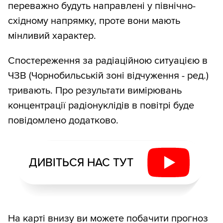
переважно будуть направлені у північно-
східному напрямку, проте вони мають
мінливий характер.
Спостереження за радіаційною ситуацією в
ЧЗВ (Чорнобильській зоні відчуження - ред.)
тривають. Про результати вимірювань
концентрації радіонуклідів в повітрі буде
повідомлено додатково.
ДИВІТЬСЯ НАС ТУТ
На карті внизу ви можете побачити прогноз