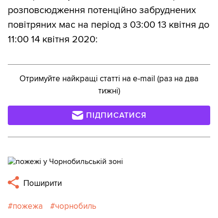
розповсюдження потенційно забруднених
повітряних мас на період з 03:00 13 квітня до
11:00 14 квітня 2020:
Отримуйте найкращі статті на e-mail (раз на два
тижні)
ПІДПИСАТИСЯ
Поширити
пожежа
чорнобиль