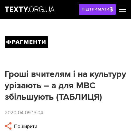
ПІДТРИМАТИ
ФРАГМЕНТИ
Гроші вчителям і на культуру
урізають – а для МВС
збільшують (ТАБЛИЦЯ)
2020-04-09 13:04
Поширити