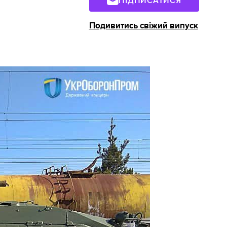
ПІДПИСАТИСЯ
Подивитись свіжий випуск