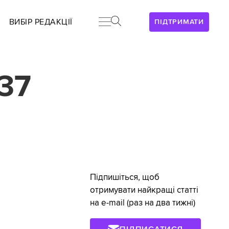
ВИБІР РЕДАКЦІЇ
ПІДТРИМАТИ
37
Підпишіться, щоб
отримувати найкращі статті
на e-mail (раз на два тижні)