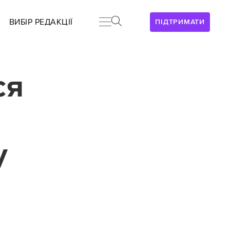
ВИБІР РЕДАКЦІЇ
ПІДТРИМАТИ
ся
у