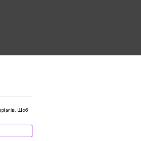
ріалів. Щоб