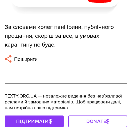
За словами колег пані Ірини, публічного
прощання, скоріш за все, в умовах
карантину не буде.
Поширити
TEXTY.ORG.UA — незалежне видання без навʼязливої
реклами й замовних матеріалів. Щоб працювати далі,
нам потрібна ваша підтримка.
ПІДТРИМАТИ
DONATE