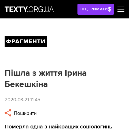
ПІДТРИМАТИ
ФРАГМЕНТИ
Пішла з життя Ірина
Бекешкіна
2020-03-21 11:45
Поширити
Померла одна з найкращих соціологинь