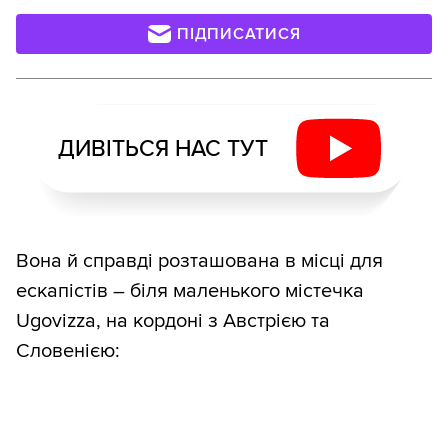
ПІДПИСАТИСЯ
ДИВІТЬСЯ НАС ТУТ
Вона й справді розташована в місці для
ескапістів – біля маленького містечка
Ugovizza, на кордоні з Австрією та
Словенією: