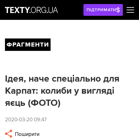
ПІДТРИМАТИ
ФРАГМЕНТИ
Ідея, наче спеціально для
Карпат: колиби у вигляді
яєць (ФОТО)
2020-03-20 09:47
Поширити