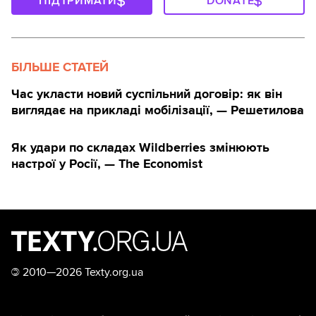
ПІДТРИМАТИ
DONATE
БІЛЬШЕ СТАТЕЙ
Час укласти новий суспільний договір: як він
виглядає на прикладі мобілізації, — Решетилова
Як удари по складах Wildberries змінюють
настрої у Росії, — The Economist
©
2010—2026 Texty.org.ua