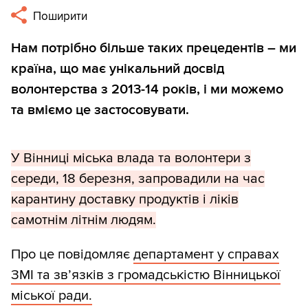
Поширити
Нам потрібно більше таких прецедентів – ми
країна, що має унікальний досвід
волонтерства з 2013-14 років, і ми можемо
та вміємо це застосовувати.
У Вінниці міська влада та волонтери з
середи, 18 березня, запровадили на час
карантину доставку продуктів і ліків
самотнім літнім людям.
Про це повідомляє
департамент у справах
ЗМІ та зв’язків з громадськістю Вінницької
міської ради.