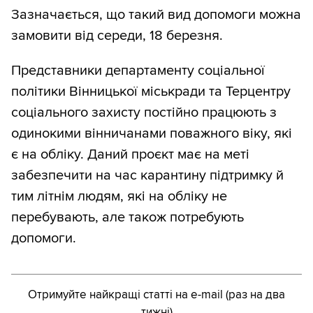
Зазначається, що такий вид допомоги можна
замовити від середи, 18 березня.
Представники департаменту соціальної
політики Вінницької міськради та Терцентру
соціального захисту постійно працюють з
одинокими вінничанами поважного віку, які
є на обліку. Даний проєкт має на меті
забезпечити на час карантину підтримку й
тим літнім людям, які на обліку не
перебувають, але також потребують
допомоги.
Отримуйте найкращі статті на e-mail (раз на два
тижні)