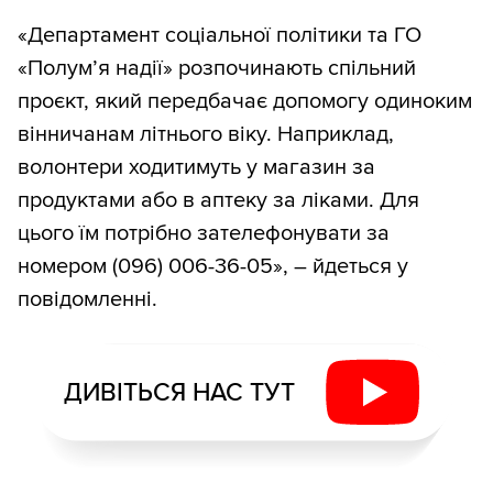
«Департамент соціальної політики та ГО
«Полум’я надії» розпочинають спільний
проєкт, який передбачає допомогу одиноким
вінничанам літнього віку. Наприклад,
волонтери ходитимуть у магазин за
продуктами або в аптеку за ліками. Для
цього їм потрібно зателефонувати за
номером (096) 006-36-05», – йдеться у
повідомленні.
ДИВІТЬСЯ НАС ТУТ