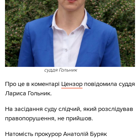
суддя Гольник
Про це в коментарі
Цензор
повідомила суддя
Лариса Гольник.
На засідання суду слідчий, який розслідував
правопорушення, не прийшов.
Натомість прокурор Анатолій Буряк