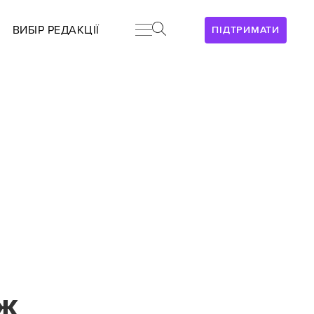
ВИБІР РЕДАКЦІЇ
ПІДТРИМАТИ
аж