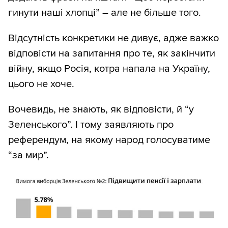
гинути наші хлопці” – але не більше того.
Відсутність конкретики не дивує, адже важко
відповісти на запитання про те, як закінчити
війну, якщо Росія, котра напала на Україну,
цього не хоче.
Вочевидь, не знають, як відповісти, й “у
Зеленського”. І тому заявляють про
референдум, на якому народ голосуватиме
“за мир”.