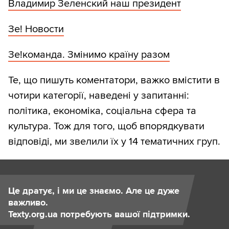
Владимир Зеленский наш президент
Зе! Новости
Зе!команда. Змінимо країну разом
Те, що пишуть коментатори, важко вмістити в
чотири категорії, наведені у запитанні:
політика, економіка, соціальна сфера та
культура. Тож для того, щоб впорядкувати
відповіді, ми звелили їх у 14 тематичних груп.
Це дратує, і ми це знаємо. Але це дуже
важливо.
Texty.org.ua потребують вашої підтримки.