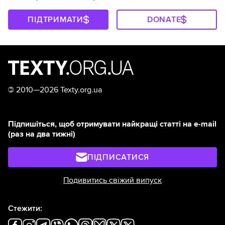
ПІДТРИМАТИ
DONATE
©
2010—2026 Texty.org.ua
Підпишіться, щоб отримувати найкращі статті на e-mail
(раз на два тижні)
ПІДПИСАТИСЯ
Подивитись свіжий випуск
Стежити: