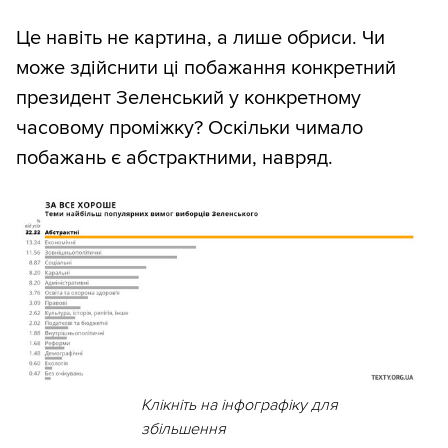
Це навіть не картина, а лише обриси. Чи
може здійснити ці побажання конкретний
президент Зеленський у конкретному
часовому проміжку? Оскільки чимало
побажань є абстрактними, навряд.
Клікніть на інфографіку для
збільшення