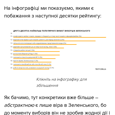
На інфографіці ми показуємо, якими є
побажання з наступної десятки рейтингу:
Клікніть на інфографіку для
збільшення
Як бачимо, тут конкретики вже більше –
абстрактною
є лише віра в Зеленського, бо
до моменту виборів він не зробив жодної дії і