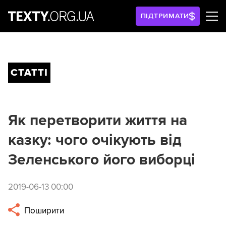
ПІДТРИМАТИ
СТАТТІ
Як перетворити життя на
казку: чого очікують від
Зеленського його виборці
2019-06-13 00:00
Поширити