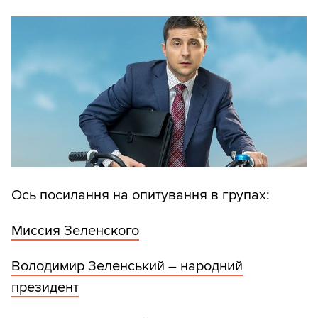
Ось посилання на опитування в групах:
Миссия Зеленского
Володимир Зеленський – народний
президент