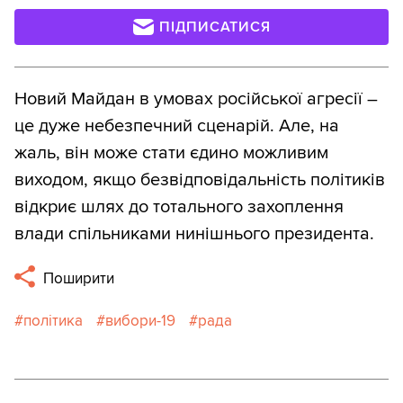
ПІДПИСАТИСЯ
Новий Майдан в умовах російської агресії –
це дуже небезпечний сценарій. Але, на
жаль, він може стати єдино можливим
виходом, якщо безвідповідальність політиків
відкриє шлях до тотального захоплення
влади спільниками нинішнього президента.
Поширити
політика
вибори-19
рада