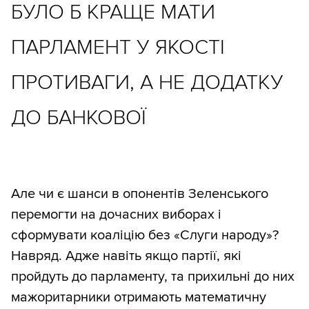
БУЛО Б КРАЩЕ МАТИ
ПАРЛАМЕНТ У ЯКОСТІ
ПРОТИВАГИ, А НЕ ДОДАТКУ
ДО БАНКОВОЇ
Але чи є шанси в опонентів Зеленського
перемогти на дочасних виборах і
сформувати коаліцію без «Слуги народу»?
Навряд. Адже навіть якщо партії, які
пройдуть до парламенту, та прихильні до них
мажоритарники отримають математичну