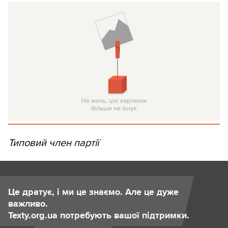
Типовий член партії
Це дратує, і ми це знаємо. Але це дуже
важливо.
Texty.org.ua потребують вашої підтримки.