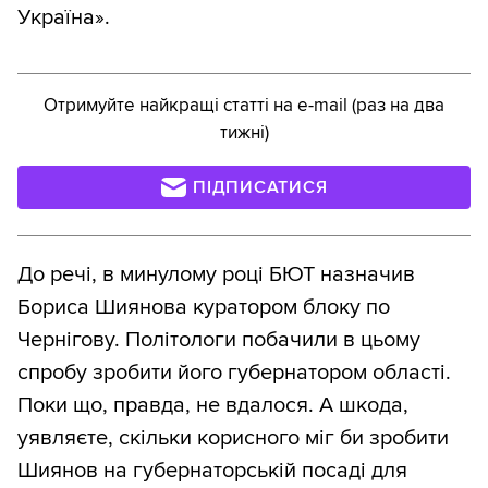
Україна».
Отримуйте найкращі статті на e-mail (раз на два
тижні)
ПІДПИСАТИСЯ
До речі, в минулому році БЮТ назначив
Бориса Шиянова куратором блоку по
Чернігову. Політологи побачили в цьому
спробу зробити його губернатором області.
Поки що, правда, не вдалося. А шкода,
уявляєте, скільки корисного міг би зробити
Шиянов на губернаторській посаді для