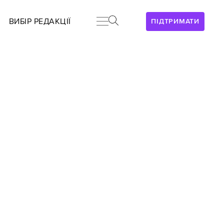
ВИБІР РЕДАКЦІЇ
ПІДТРИМАТИ