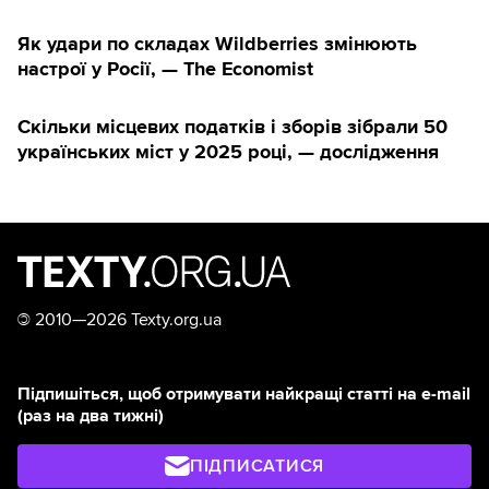
Як удари по складах Wildberries змінюють
настрої у Росії, — The Economist
Скільки місцевих податків і зборів зібрали 50
українських міст у 2025 році, — дослідження
©
2010—2026 Texty.org.ua
Підпишіться, щоб отримувати найкращі статті на e-mail
(раз на два тижні)
ПІДПИСАТИСЯ