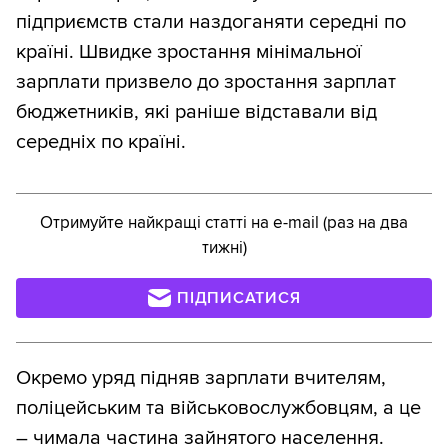
підприємств стали наздоганяти середні по
країні. Швидке зростання мінімальної
зарплати призвело до зростання зарплат
бюджетників, які раніше відставали від
середніх по країні.
Отримуйте найкращі статті на e-mail (раз на два
тижні)
ПІДПИСАТИСЯ
Окремо уряд підняв зарплати вчителям,
поліцейським та військовослужбовцям, а це
– чимала частина зайнятого населення.