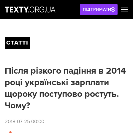
ПІДТРИМАТИ
СТАТТІ
Після різкого падіння в 2014
році українські зарплати
щороку поступово ростуть.
Чому?
2018-07-25 00:00