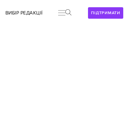
ВИБІР РЕДАКЦІЇ
ПІДТРИМАТИ