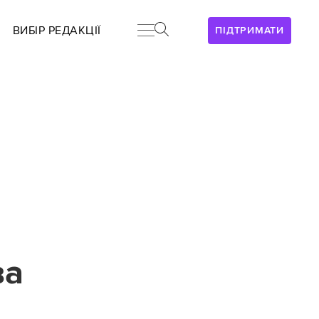
ВИБІР РЕДАКЦІЇ
ПІДТРИМАТИ
ва