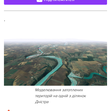
.
Моделювання затоплених
територій на одній з ділянок
Дністра