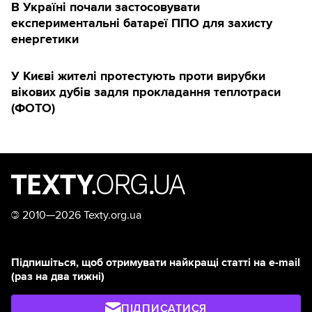
В Україні почали застосовувати
експериментальні батареї ППО для захисту
енергетики
У Києві жителі протестують проти вирубки
вікових дубів задля прокладання теплотраси
(ФОТО)
©
2010—2026 Texty.org.ua
Підпишіться, щоб отримувати найкращі статті на e-mail
(раз на два тижні)
ПІДПИСАТИСЯ