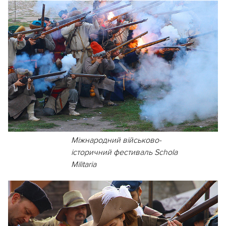
Міжнародний військово-
історичний фестиваль Schola
Militaria