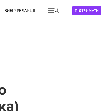
ВИБІР РЕДАКЦІЇ
ПІДТРИМАТИ
о
ка)