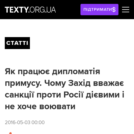
ПІДТРИМАТИ
СТАТТІ
Як працює дипломатія
примусу. Чому Захід вважає
санкції проти Росії дієвими і
не хоче воювати
2016-05-03 00:00