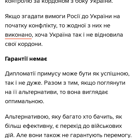
контролю за кордоном з боку України.
Якщо згадати вимоги Росії до України на
початку конфлікту, то жодної з них не
виконано
, хоча Україна так і не відновила
свої кордони.
Гарантії немає
Дипломатії примусу може бути як успішною,
так і не дуже. Разом з тим, якщо поглянути
на її альтернативи, то вона виглядає
оптимальною.
Альтернативою, яку багато хто бачить, як
більш ефективну, є перехід до військових
дій. Але вони також не гарантують перемогу.