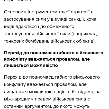
Основним інструментом такої стратегії є
застосування сили у вигляді санкції, хоча
іноді вдаються і до обмеженого
застосування військової сили (наприклад,
точкових бомбувань військових об’єктів).
Перехід до повномасштабного військового
конфлікту вважається провалом, але
лишається можливістю
Перехід до повномасштабного військового
конфлікту вважається провалом, але
лишається можливою опцією. Як відомо, за
міжнародним правом військова сила є
останнім аргументом, до якого можуть