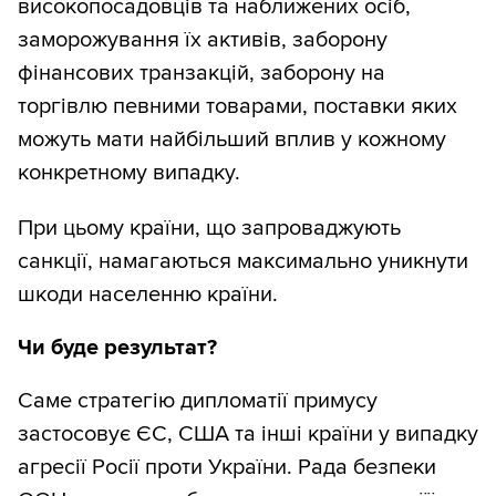
високопосадовців та наближених осіб,
заморожування їх активів, заборону
фінансових транзакцій, заборону на
торгівлю певними товарами, поставки яких
можуть мати найбільший вплив у кожному
конкретному випадку.
При цьому країни, що запроваджують
санкції, намагаються максимально уникнути
шкоди населенню країни.
Чи буде результат?
Саме стратегію дипломатії примусу
застосовує ЄС, США та інші країни у випадку
агресії Росії проти України. Рада безпеки