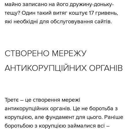
майно записано на його дружину-доньку-
тещу? Один такий витяг коштує 17 гривень,
які необхідні для обслуговування сайтів.
СТВОРЕНО МЕРЕЖУ
АНТИКОРУПЦІЙНИХ ОРГАНІВ
Третє – це створення мережі
антикорупційних органів. Це не боротьба з
корупцією, але фундамент для цього. Раніше
боротьбою з корупцією займалися всі –