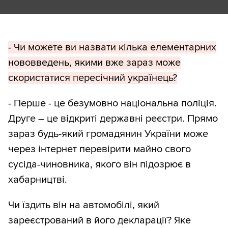
- Чи можете ви назвати кілька елементарних
нововведень, якими вже зараз може
скористатися пересічний українець?
- Перше - це безумовно національна поліція.
Друге – це відкриті державні реєстри. Прямо
зараз будь-який громадянин України може
через інтернет перевірити майно свого
сусіда-чиновника, якого він підозрює в
хабарництві.
Чи їздить він на автомобілі, який
зареєстрований в його декларації? Яке