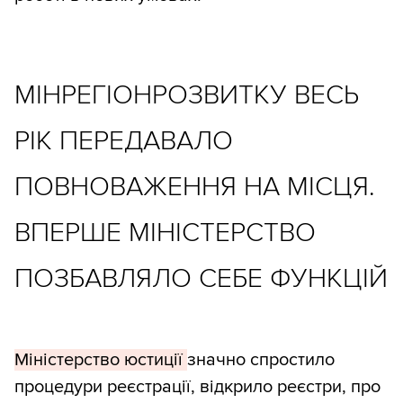
МІНРЕГІОНРОЗВИТКУ ВЕСЬ
РІК ПЕРЕДАВАЛО
ПОВНОВАЖЕННЯ НА МІСЦЯ.
ВПЕРШЕ МІНІСТЕРСТВО
ПОЗБАВЛЯЛО СЕБЕ ФУНКЦІЙ
Міністерство юстиції
значно спростило
процедури реєстрації, відкрило реєстри, про