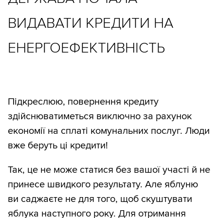
ВИДАВАТИ КРЕДИТИ НА
ЕНЕРГОЕФЕКТИВНІСТЬ
Підкреслюю, повернення кредиту
здійснюватиметься виключно за рахунок
економії на сплаті комунальних послуг. Люди
вже беруть ці кредити!
Так, це не може статися без вашої участі й не
принесе швидкого результату. Але яблуню
ви саджаєте не для того, щоб скуштувати
яблука наступного року. Для отримання