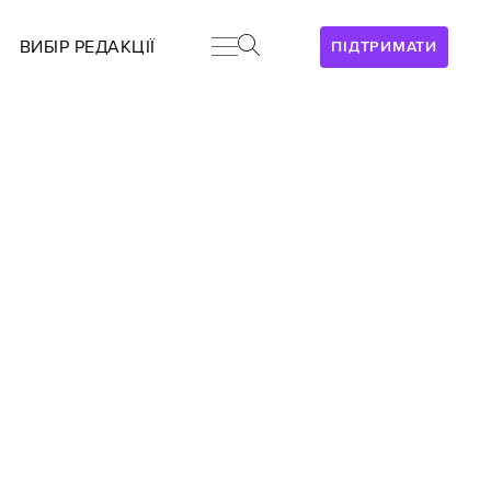
ВИБІР РЕДАКЦІЇ
ПІДТРИМАТИ