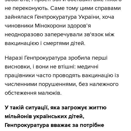
не переконують. Саме тому цими справами
зайнялася Генпрокуратура України, хоча
чиновники Мінохорони здоров’я
неодноразово заперечували зв'язок між
вакцинацією і смертями дітей.
Наразі Генпрокуратура зробила перші
висновки, і вони не втішні: медичні
працівники часто проводять вакцинацію із
численними порушеннями, без належного
обстеження малюків.
У такій ситуації, яка загрожує життю
мільйонів українських дітей,
Генпрокуратура вважає за потрібне