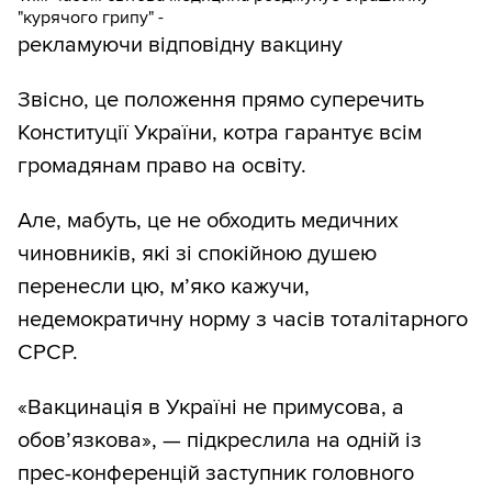
"курячого грипу" -
рекламуючи відповідну вакцину
Звісно, це положення прямо суперечить
Конституції України, котра гарантує всім
громадянам право на освіту.
Але, мабуть, це не обходить медичних
чиновників, які зі спокійною душею
перенесли цю, м’яко кажучи,
недемократичну норму з часів тоталітарного
СРСР.
«Вакцинація в Україні не примусова, а
обов’язкова», — підкреслила на одній із
прес-конференцій заступник головного