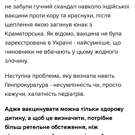
не забули гучний скандал навколо індійської
вакцини проти кору та краснухи, після
щеплення якою загинув юнак з
Краматорська. Як відомо, вакцина не була
зареєстрована в Україні - найсумніше, що
чиновники не вбачають у цьому жодного
злочину.
Наступна проблема, яку визнала навіть
Генпрокуратура - несумлінність чи, просто
кажучи, халатність педіатрів.
Адже вакцинувати можна тільки здорову
дитину, а щоб це визначити, потрібне
більш ретельне обстеження, ніж