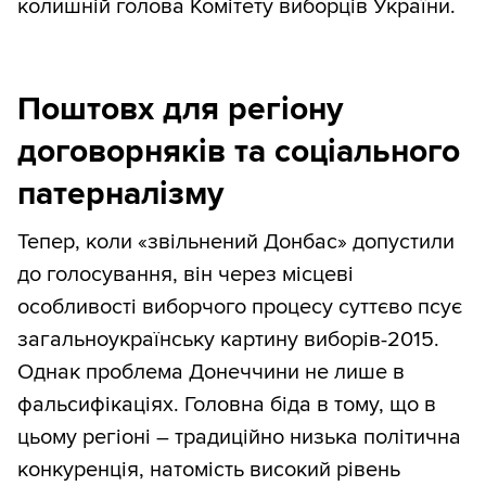
колишній голова Комітету виборців України.
Поштовх для регіону
договорняків та соціального
патерналізму
Тепер, коли «звільнений Донбас» допустили
до голосування, він через місцеві
особливості виборчого процесу суттєво псує
загальноукраїнську картину виборів-2015.
Однак проблема Донеччини не лише в
фальсифікаціях. Головна біда в тому, що в
цьому регіоні – традиційно низька політична
конкуренція, натомість високий рівень