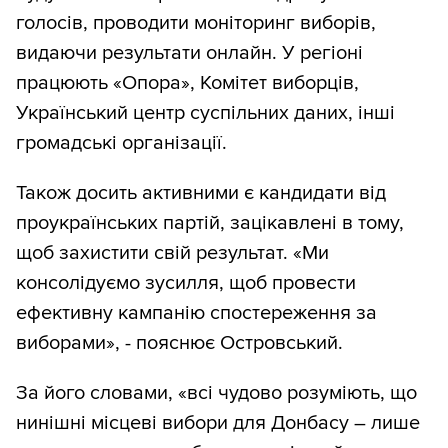
голосів, проводити моніторинг виборів,
видаючи результати онлайн. У регіоні
працюють «Опора», Комітет виборців,
Український центр суспільних даних, інші
громадські організації.
Також досить активними є кандидати від
проукраїнських партій, зацікавлені в тому,
щоб захистити свій результат. «Ми
консолідуємо зусилля, щоб провести
ефективну кампанію спостереження за
виборами», - пояснює Островський.
За його словами, «всі чудово розуміють, що
нинішні місцеві вибори для Донбасу – лише