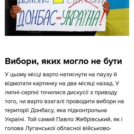
Вибори, яких могло не бути
У цьому місці варто натиснути на паузу й
відмотати картинку на два місяці назад. У
липні-серпні точилися дискусії з приводу
того, чи варто взагалі проводити вибори на
території Донбасу, яка підконтрольна
Україні. Той самий Павло Жебрівський, як і
голова Луганської обласної військово-