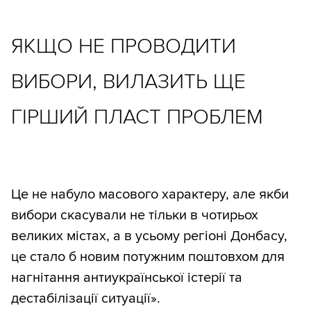
ЯКЩО НЕ ПРОВОДИТИ
ВИБОРИ, ВИЛАЗИТЬ ЩЕ
ГІРШИЙ ПЛАСТ ПРОБЛЕМ
Це не набуло масового характеру, але якби
вибори скасували не тільки в чотирьох
великих містах, а в усьому регіоні Донбасу,
це стало б новим потужним поштовхом для
нагнітання антиукраїнської істерії та
дестабілізації ситуації».