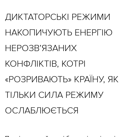
ДИКТАТОРСЬКІ РЕЖИМИ
НАКОПИЧУЮТЬ ЕНЕРГІЮ
НЕРОЗВ’ЯЗАНИХ
КОНФЛІКТІВ, КОТРІ
«РОЗРИВАЮТЬ» КРАЇНУ, ЯК
ТІЛЬКИ СИЛА РЕЖИМУ
ОСЛАБЛЮЄТЬСЯ