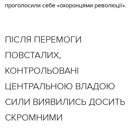
проголосили себе «охоронцями революції».
ПІСЛЯ ПЕРЕМОГИ
ПОВСТАЛИХ,
КОНТРОЛЬОВАНІ
ЦЕНТРАЛЬНОЮ ВЛАДОЮ
СИЛИ ВИЯВИЛИСЬ ДОСИТЬ
СКРОМНИМИ