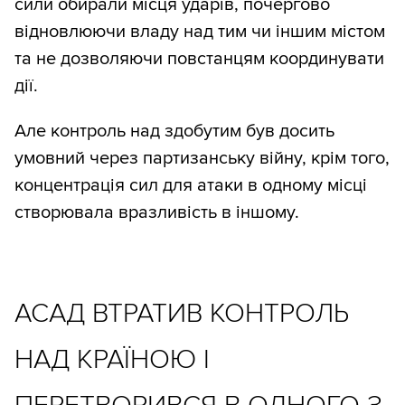
сили обирали місця ударів, почергово
відновлюючи владу над тим чи іншим містом
та не дозволяючи повстанцям координувати
дії.
Але контроль над здобутим був досить
умовний через партизанську війну, крім того,
концентрація сил для атаки в одному місці
створювала вразливість в іншому.
АСАД ВТРАТИВ КОНТРОЛЬ
НАД КРАЇНОЮ І