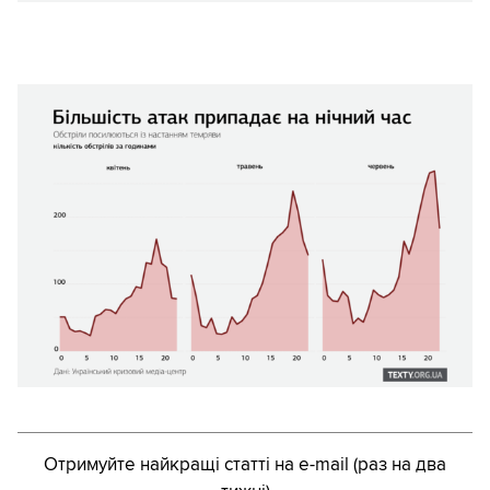
Отримуйте найкращі статті на e-mail (раз на два