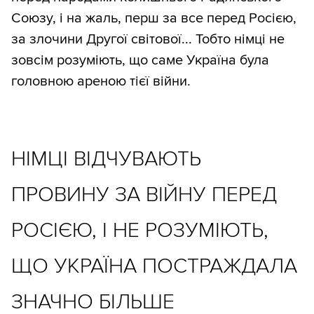
Союзу, і на жаль, перш за все перед Росією,
за злочини Другої світової... Тобто німці не
зовсім розуміють, що саме Україна була
головною ареною тієї війни.
НІМЦІ ВІДЧУВАЮТЬ
ПРОВИНУ ЗА ВІЙНУ ПЕРЕД
РОСІЄЮ, І НЕ РОЗУМІЮТЬ,
ЩО УКРАЇНА ПОСТРАЖДАЛА
ЗНАЧНО БІЛЬШЕ