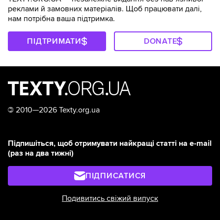
реклами й замовних матеріалів. Щоб працювати далі,
нам потрібна ваша підтримка.
ПІДТРИМАТИ
DONATE
©
2010—2026 Texty.org.ua
Підпишіться, щоб отримувати найкращі статті на e-mail
(раз на два тижні)
ПІДПИСАТИСЯ
Подивитись свіжий випуск