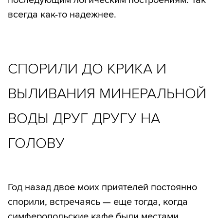
последующим логическим построениям. Так
всегда как-то надежнее.
СПОРИЛИ ДО КРИКА И
ВЫЛИВАНИЯ МИНЕРАЛЬНОЙ
ВОДЫ ДРУГ ДРУГУ НА
ГОЛОВУ
Год назад двое моих приятелей постоянно
спорили, встречаясь — еще тогда, когда
симферопольские кафе были местами