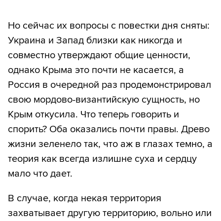
Но сейчас их вопросы с повестки дня сняты:
Украина и Запад близки как никогда и
совместно утверждают общие ценности,
однако Крыма это почти не касается, а
Россия в очередной раз продемонстрировал
свою мордово-византийскую сущность, но
Крым откусила. Что теперь говорить и
спорить? Оба оказались почти правы. Древо
жизни зеленело так, что аж в глазах темно, а
теория как всегда излишне суха и сердцу
мало что дает.
В случае, когда некая территория
захватывает другую территорию, вольно или