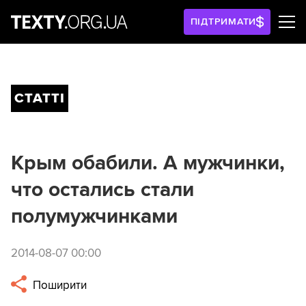
ПІДТРИМАТИ
СТАТТІ
Крым обабили. А мужчинки,
что остались стали
полумужчинками
2014-08-07 00:00
Поширити