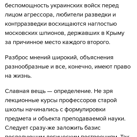
беспомощность украинских войск перед
лицом агрессора, любители разведки и
контрразведки восхищаются наглостью
московских шпионов, державших в Крыму
за причинное место каждого второго.
Разброс мнений широкий, объяснения
разнообразные и все, конечно, имеют право
на жизнь.
Славная вещь — определение. Не зря
лекционные курсы профессоров старой
школы начинались с формулировки
предмета и объекта преподаваемой науки.
Следует сразу-же заложить базис