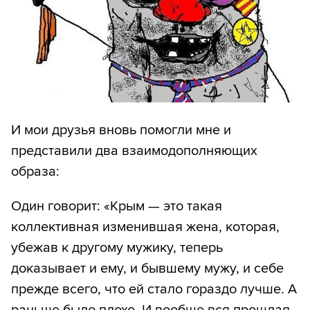
И мои друзья вновь помогли мне и
представили два взаимодополняющих
образа:
Один говорит: «Крым — это такая
коллективная изменившая жена, которая,
убежав к другому мужику, теперь
доказывает и ему, и бывшему мужу, и себе
прежде всего, что ей стало гораздо лучше. А