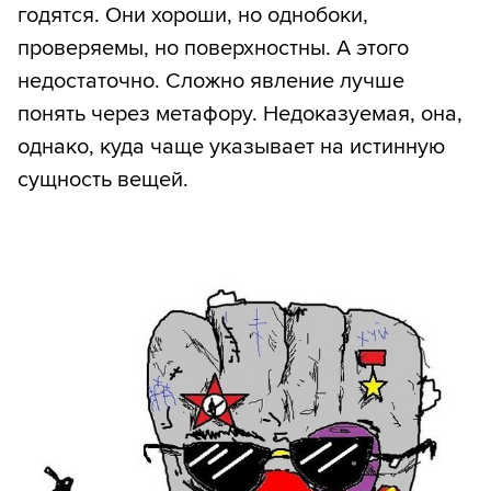
годятся. Они хороши, но однобоки,
проверяемы, но поверхностны. А этого
недостаточно. Сложно явление лучше
понять через метафору. Недоказуемая, она,
однако, куда чаще указывает на истинную
сущность вещей.