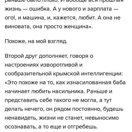
раньше было плохо. И вообще вся прошлая
жизнь — ошибка. А у нового и зарплата —
ого!, и машина, и, кажется, любит. А она не
виновата, она просто женщина».
Похоже, на мой взгляд.
Второй друг дополняет, говоря о
настроениях изворотливой и
сообразительной крымской интеллигенции:
«Это похоже на то, как изнасилованная баба
начинает любить насильника. Раньше и
представить себе такого не могла, а тут
делать нечего, он рядом постоянно, будешь
ненавидеть, жизни не станет, невыносимо
осознавать, а то еще и отгребешь.