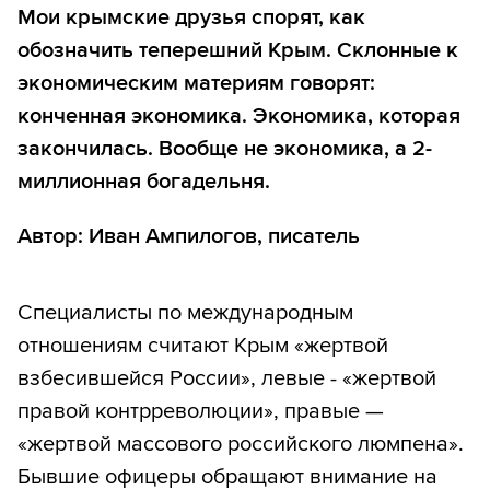
Мои крымские друзья спорят, как
обозначить теперешний Крым. Склонные к
экономическим материям говорят:
конченная экономика. Экономика, которая
закончилась. Вообще не экономика, а 2-
миллионная богадельня.
Автор: Иван Ампилогов, писатель
Специалисты по международным
отношениям считают Крым «жертвой
взбесившейся России», левые - «жертвой
правой контрреволюции», правые —
«жертвой массового российского люмпена».
Бывшие офицеры обращают внимание на