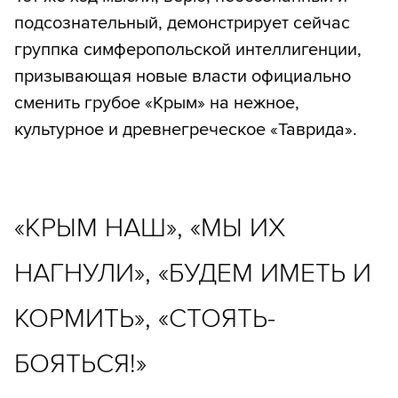
подсознательный, демонстрирует сейчас
группка симферопольской интеллигенции,
призывающая новые власти официально
сменить грубое «Крым» на нежное,
культурное и древнегреческое «Таврида».
«КРЫМ НАШ», «МЫ ИХ
НАГНУЛИ», «БУДЕМ ИМЕТЬ И
КОРМИТЬ», «СТОЯТЬ-
БОЯТЬСЯ!»