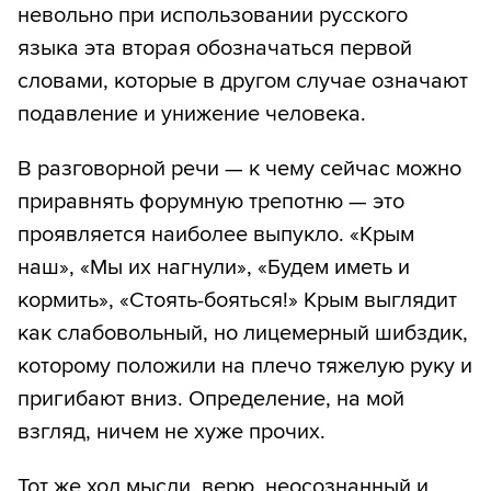
невольно при использовании русского
языка эта вторая обозначаться первой
словами, которые в другом случае означают
подавление и унижение человека.
В разговорной речи — к чему сейчас можно
приравнять форумную трепотню — это
проявляется наиболее выпукло. «Крым
наш», «Мы их нагнули», «Будем иметь и
кормить», «Стоять-бояться!» Крым выглядит
как слабовольный, но лицемерный шибздик,
которому положили на плечо тяжелую руку и
пригибают вниз. Определение, на мой
взгляд, ничем не хуже прочих.
Тот же ход мысли, верю, неосознанный и