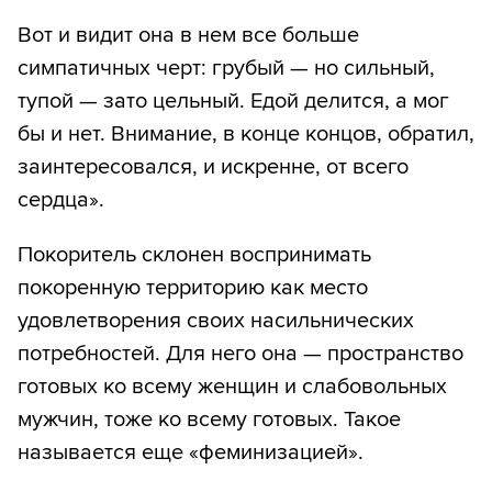
Вот и видит она в нем все больше
симпатичных черт: грубый — но сильный,
тупой — зато цельный. Едой делится, а мог
бы и нет. Внимание, в конце концов, обратил,
заинтересовался, и искренне, от всего
сердца».
Покоритель склонен воспринимать
покоренную территорию как место
удовлетворения своих насильнических
потребностей. Для него она — пространство
готовых ко всему женщин и слабовольных
мужчин, тоже ко всему готовых. Такое
называется еще «феминизацией».