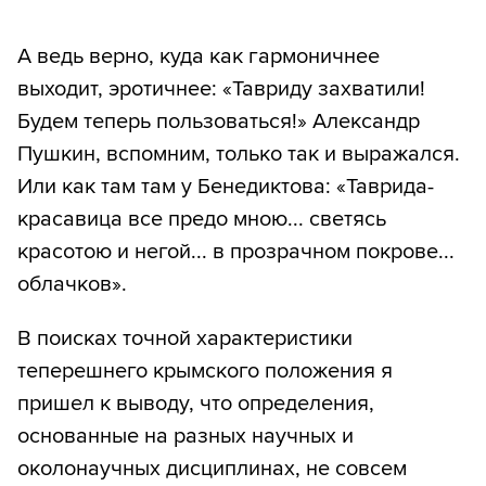
А ведь верно, куда как гармоничнее
выходит, эротичнее: «Тавриду захватили!
Будем теперь пользоваться!» Александр
Пушкин, вспомним, только так и выражался.
Или как там там у Бенедиктова: «Таврида-
красавица все предо мною... светясь
красотою и негой... в прозрачном покрове...
облачков».
В поисках точной характеристики
теперешнего крымского положения я
пришел к выводу, что определения,
основанные на разных научных и
околонаучных дисциплинах, не совсем