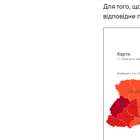
Для того, щ
відповідне 