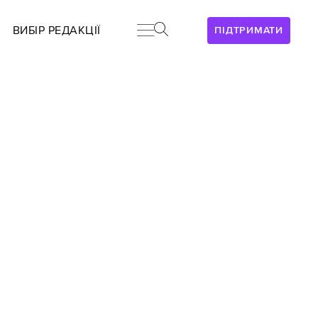
ВИБІР РЕДАКЦІЇ
ПІДТРИМАТИ