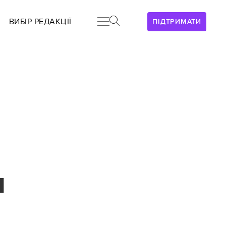
ВИБІР РЕДАКЦІЇ
ПІДТРИМАТИ
я