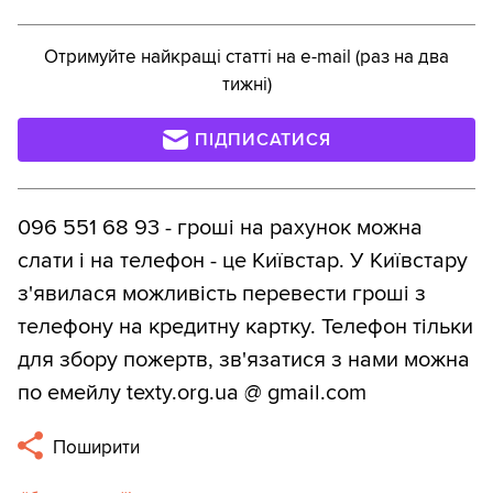
Отримуйте найкращі статті на e-mail (раз на два
тижні)
ПІДПИСАТИСЯ
096 551 68 93 - гроші на рахунок можна
слати і на телефон - це Київстар. У Київстару
з'явилася можливість перевести гроші з
телефону на кредитну картку. Телефон тільки
для збору пожертв, зв'язатися з нами можна
по емейлу texty.org.ua @ gmail.com
Поширити