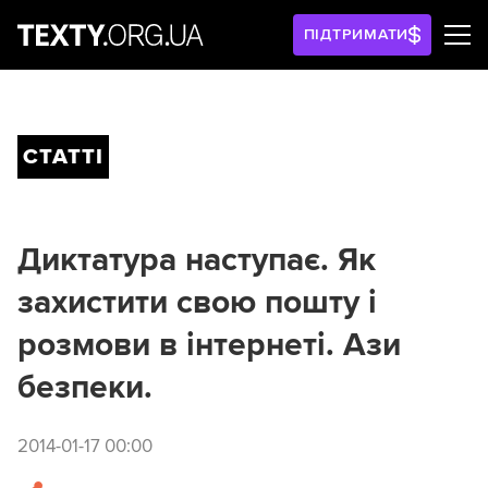
ПІДТРИМАТИ
СТАТТІ
Диктатура наступає. Як
захистити свою пошту і
розмови в інтернеті. Ази
безпеки.
2014-01-17 00:00