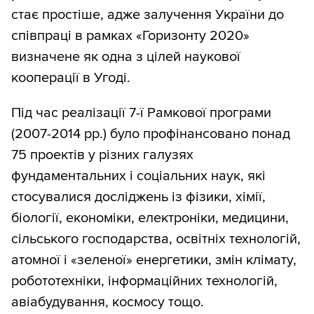
стає простіше, адже залучення України до
співпраці в рамках «Горизонту 2020»
визначене як одна з цілей наукової
кооперації в Угоді.
Під час реалізації 7-ї Рамкової програми
(2007-2014 рр.) було профінансовано понад
75 проектів у різних галузях
фундаментальних і соціальних наук, які
стосувалися досліджень із фізики, хімії,
біології, економіки, електроніки, медицини,
сільського господарства, освітніх технологій,
атомної і «зеленої» енергетики, змін клімату,
робототехніки, інформаційних технологій,
авіабудування, космосу тощо.