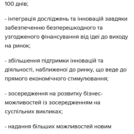
100 днів;
- інтеграція досліджень та інновацій завдяки
забезпеченню безперешкодного та
узгодженого фінансування від ідеї до виходу
на ринок;
- збільшення підтримки інновацій та
діяльності, наближеної до ринку, що веде до
прямого економічного стимулювання;
- зосередження на розвитку бізнес-
можливостей із зосередженням на
суспільних викликах;
- надання більших можливостей новим