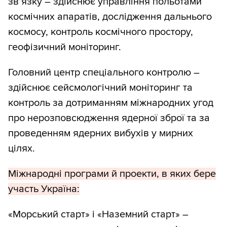
зв’язку – здійснює управління польотами
космічних апаратів, дослідження дальнього
космосу, контроль космічного простору,
геофізичний моніторинг.
Головний центр спеціального контролю –
здійснює сейсмологічний моніторинг та
контроль за дотриманням міжнародних угод
про нерозповсюдження ядерної зброї та за
проведенням ядерних вибухів у мирних
цілях.
Міжнародні програми й проекти, в яких бере
участь Україна:
«Морський старт» і «Наземний старт» –