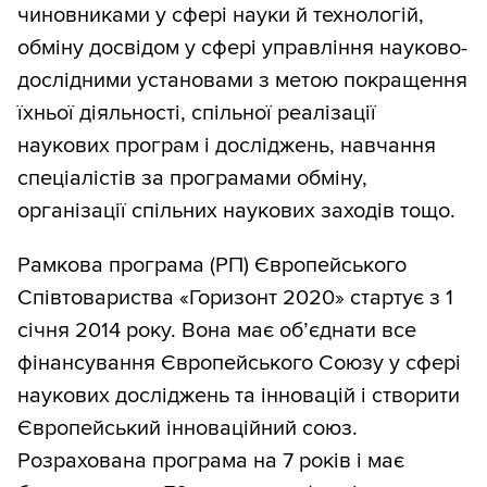
чиновниками у сфері науки й технологій,
обміну досвідом у сфері управління науково-
дослідними установами з метою покращення
їхньої діяльності, спільної реалізації
наукових програм і досліджень, навчання
спеціалістів за програмами обміну,
організації спільних наукових заходів тощо.
Рамкова програма (РП) Європейського
Співтовариства «Горизонт 2020» стартує з 1
січня 2014 року. Вона має об’єднати все
фінансування Європейського Союзу у сфері
наукових досліджень та інновацій і створити
Європейський інноваційний союз.
Розрахована програма на 7 років і має