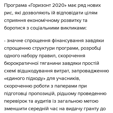
Програма «Горизонт 2020» має ряд нових
рис, які дозволяють їй відповідати цілям
сприяння економічному розвитку та
боротися з соціальними викликами:
- значне спрощення фінансування завдяки
спрощенню структури програми, розробці
одного набору правил, скорочення
бюрократичної тяганини завдяки простій
схемі відшкодування витрат, запровадженню
«єдиного підходу» для учасників,
скороченню роботи з паперами при
підготовці пропозицій, рідшому проведенню
перевірок та аудитів із загальною метою
зменшити середній час на видачу гранту до