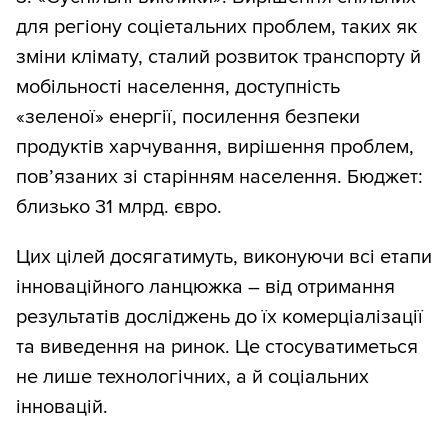
для регіону соціетальних проблем, таких як
зміни клімату, сталий розвиток транспорту й
мобільності населення, доступність
«зеленої» енергії, посилення безпеки
продуктів харчування, вирішення проблем,
пов’язаних зі старінням населення. Бюджет:
близько 31 млрд. євро.
Цих цілей досягатимуть, виконуючи всі етапи
інноваційного ланцюжка – від отримання
результатів досліджень до їх комерціалізації
та виведення на ринок. Це стосуватиметься
не лише технологічних, а й соціальних
інновацій.