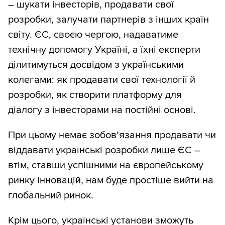
– шукати інвесторів, продавати свої
розробки, залучати партнерів з інших країн
світу. ЄС, своєю чергою, надаватиме
технічну допомогу Україні, а їхні експерти
ділитимуться досвідом з українськими
колегами: як продавати свої технології й
розробки, як створити платформу для
діалогу з інвесторами на постійні основі.
При цьому немає зобов’язання продавати чи
віддавати українські розробки лише ЄС –
втім, ставши успішними на європейському
ринку інновацій, нам буде простіше вийти на
глобальний ринок.
Крім цього, українські установи зможуть