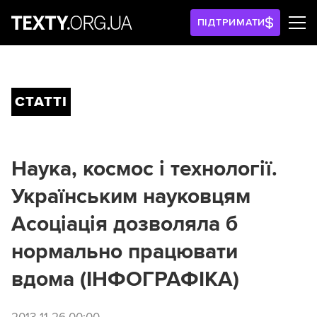
ПІДТРИМАТИ
СТАТТІ
Наука, космос і технології.
Українським науковцям
Асоціація дозволяла б
нормально працювати
вдома (ІНФОГРАФІКА)