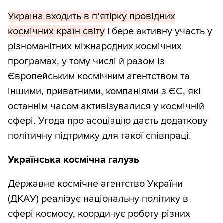
Україна входить в п’ятірку провідних
космічних країн світу
і бере активну участь у
різноманітних міжнародних космічних
програмах, у тому числі й разом із
Європейським космічним агентством та
іншими, приватними, компаніями з ЄС, які
останнім часом активізувалися у космічній
сфері. Угода про асоціацію дасть додаткову
політичну підтримку для такої співпраці.
Українська космічна галузь
Державне космічне агентство України
(ДКАУ) реалізує національну політику в
сфері космосу, координує роботу різних