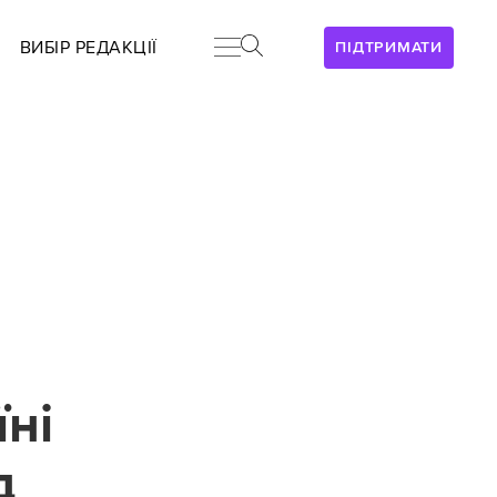
ВИБІР РЕДАКЦІЇ
ПІДТРИМАТИ
ні
д