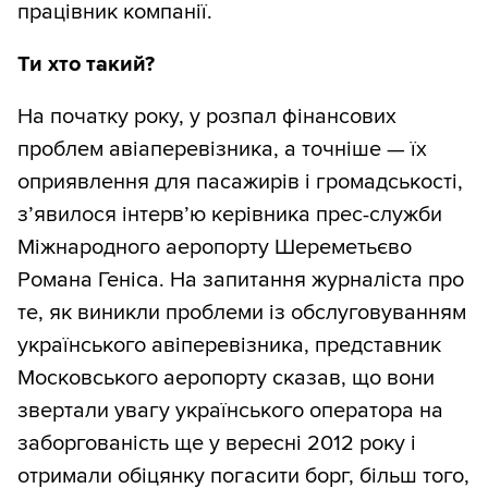
працівник компанії.
Ти хто такий?
На початку року, у розпал фінансових
проблем авіаперевізника, а точніше — їх
оприявлення для пасажирів і громадськості,
з’явилося інтерв’ю керівника прес-служби
Міжнародного аеропорту Шереметьєво
Романа Геніса. На запитання журналіста про
те, як виникли проблеми із обслуговуванням
українського авіперевізника, представник
Московського аеропорту сказав, що вони
звертали увагу українського оператора на
заборгованість ще у вересні 2012 року і
отримали обіцянку погасити борг, більш того,