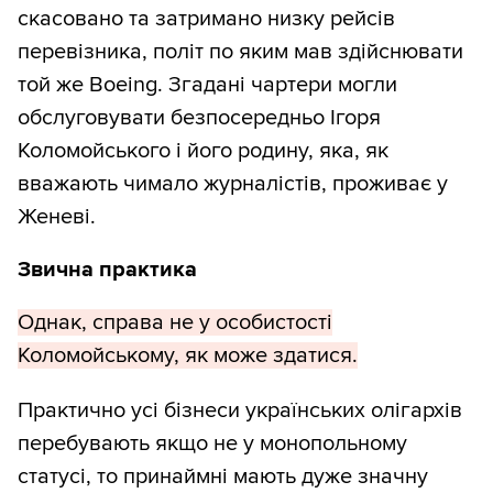
скасовано та затримано низку рейсів
перевізника, політ по яким мав здійснювати
той же Boeing. Згадані чартери могли
обслуговувати безпосередньо Ігоря
Коломойського і його родину, яка, як
вважають чимало журналістів, проживає у
Женеві.
Звична практика
Однак, справа не у особистості
Коломойському, як може здатися.
Практично усі бізнеси українських олігархів
перебувають якщо не у монопольному
статусі, то принаймні мають дуже значну