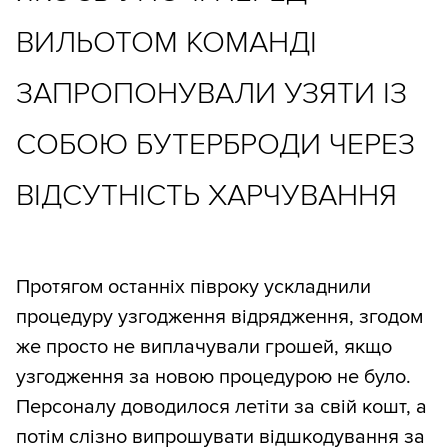
ВИЛЬОТОМ КОМАНДІ
ЗАПРОПОНУВАЛИ УЗЯТИ ІЗ
СОБОЮ БУТЕРБРОДИ ЧЕРЕЗ
ВІДСУТНІСТЬ ХАРЧУВАННЯ
Протягом останніх півроку ускладнили
процедуру узгодження відрядження, згодом
же просто не виплачували грошей, якщо
узгодження за новою процедурою не було.
Персоналу доводилося летіти за свій кошт, а
потім слізно випрошувати відшкодування за