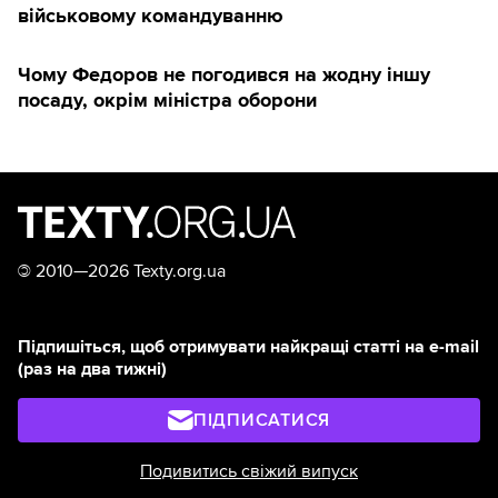
військовому командуванню
Чому Федоров не погодився на жодну іншу
посаду, окрім міністра оборони
©
2010—2026 Texty.org.ua
Підпишіться, щоб отримувати найкращі статті на e-mail
(раз на два тижні)
ПІДПИСАТИСЯ
Подивитись свіжий випуск