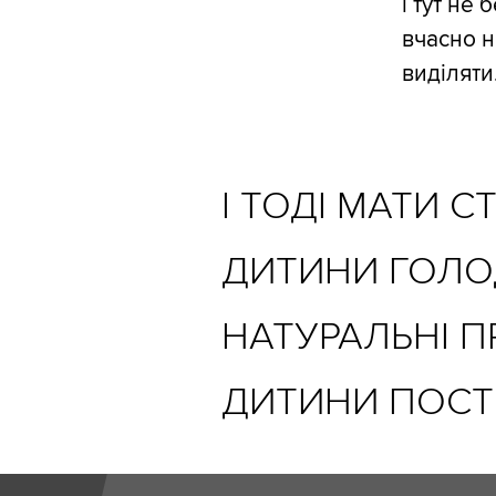
і тут не
вчасно н
виділяти
І ТОДІ МАТИ 
ДИТИНИ ГОЛО
НАТУРАЛЬНІ 
ДИТИНИ ПОСТ